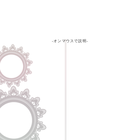
-オンマウスで説明-