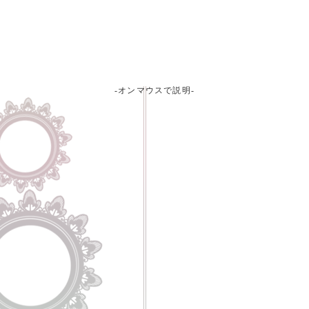
-オンマウスで説明-